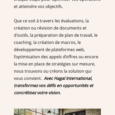
et atteindre vos objectifs.
Que ce soit à travers les évaluations, la
création ou révision de documents et
d'outils, la préparation de plan de travail, le
coaching, la création de macros, le
développement de plateformes web,
l’optimisation des appels d’offres ou encore
la mise en place de stratégies sur mesure,
nous trouvons ou créons la solution qui
vous convient.
Avec Hagal International,
transformez vos défis en opportunités et
concrétisez votre vision.