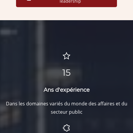
leadership
15
Ans d'expérience
Dans les domaines variés du monde des affaires et du
secteur public