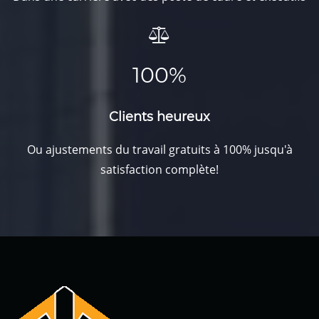
100%
Clients heureux
Ou ajustements du travail gratuits à 100% jusqu'à
satisfaction complète!