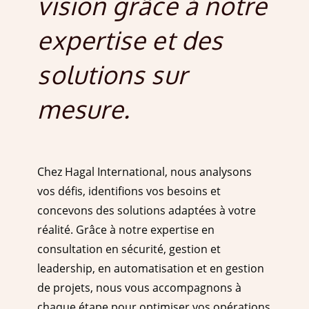
vision grâce à notre
expertise et des
solutions sur
mesure.
Chez Hagal International, nous analysons
vos défis, identifions vos besoins et
concevons des solutions adaptées à votre
réalité. Grâce à notre expertise en
consultation en sécurité, gestion et
leadership, en automatisation et en gestion
de projets, nous vous accompagnons à
chaque étape pour optimiser vos opérations