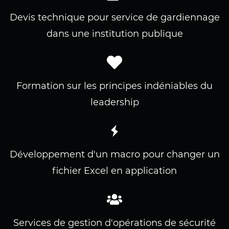
Devis technique pour service de gardiennage
dans une institution publique
Formation sur les principes indéniables du
leadership
Développement d'un macro pour changer un
fichier Excel en application
Services de gestion d'opérations de sécurité