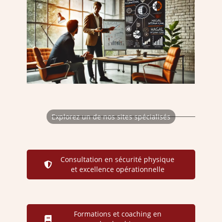
Explorez un de nos sites spécialisés
Consultation en sécurité physique
et excellence opérationnelle
Formations et coaching en