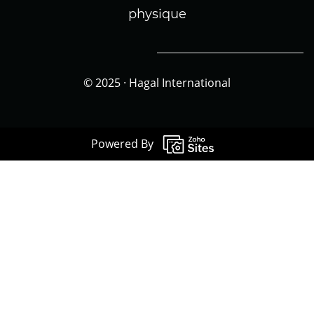
physique
© 2025 · Hagal International
Powered By