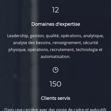
12
Domaines d'expertise
Leadership, gestion, qualité, opérations, analytique,
analyse des besoins, renseignement, sécurité
physique, opérations, recrutement, technologie et
automatisation.
150
Clients servis
Dans une carrière avec des poste de cadre et exécutifs