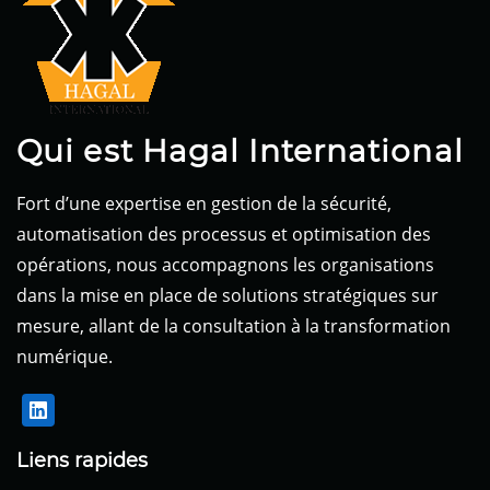
Qui est Hagal International
Fort d’une expertise en gestion de la sécurité,
automatisation des processus et optimisation des
opérations, nous accompagnons les organisations
dans la mise en place de solutions stratégiques sur
mesure, allant de la consultation à la transformation
numérique.
Liens rapides