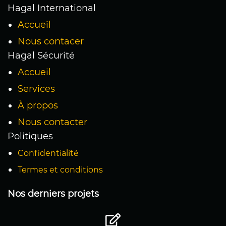
Hagal International
Accueil
Nous contacer
Hagal Sécurité
Accueil
Services
À propos
Nous contacter
Politiques
Confidentialité
Termes et conditions
Nos derniers projets